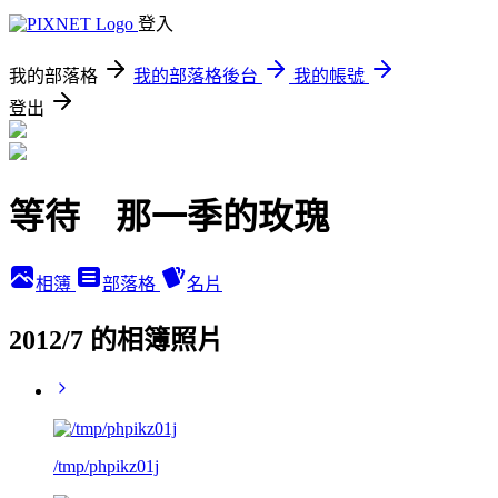
登入
我的部落格
我的部落格後台
我的帳號
登出
等待 那一季的玫瑰
相簿
部落格
名片
2012/7 的相簿照片
/tmp/phpikz01j