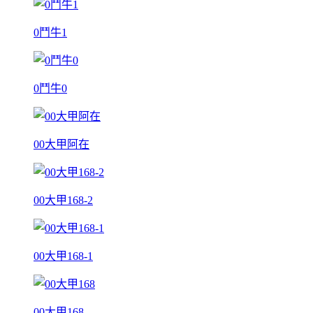
0鬥牛1
0鬥牛0
00大甲阿在
00大甲168-2
00大甲168-1
00大甲168