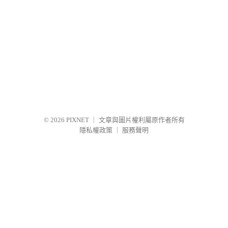
© 2026
PIXNET
｜
文章與圖片權利屬原作者所有
隱私權政策
｜
服務聲明