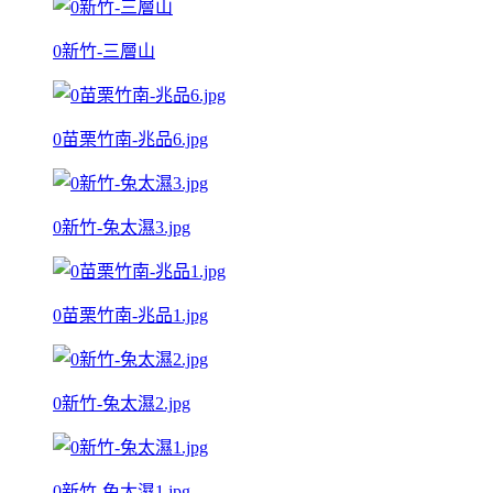
0新竹-三層山
0苗栗竹南-兆品6.jpg
0新竹-兔太濕3.jpg
0苗栗竹南-兆品1.jpg
0新竹-兔太濕2.jpg
0新竹-兔太濕1.jpg