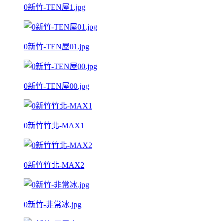
0新竹-TEN屋1.jpg
0新竹-TEN屋01.jpg
0新竹-TEN屋00.jpg
0新竹竹北-MAX1
0新竹竹北-MAX2
0新竹-非常冰.jpg