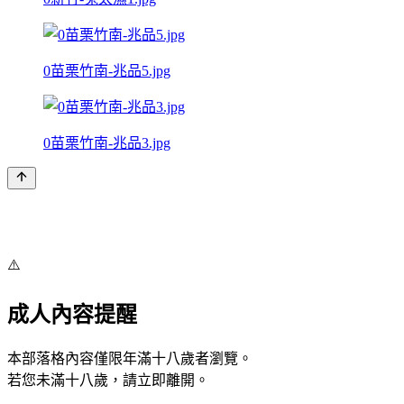
0苗栗竹南-兆品5.jpg
0苗栗竹南-兆品3.jpg
⚠️
成人內容提醒
本部落格內容僅限年滿十八歲者瀏覽。
若您未滿十八歲，請立即離開。