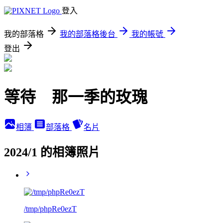
登入
我的部落格
我的部落格後台
我的帳號
登出
等待 那一季的玫瑰
相簿
部落格
名片
2024/1 的相簿照片
/tmp/phpRe0ezT