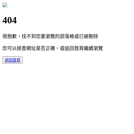
404
很抱歉，找不到您要瀏覽的部落格或已被刪除
您可以檢查網址是否正確，或返回首頁繼續瀏覽
返回首頁