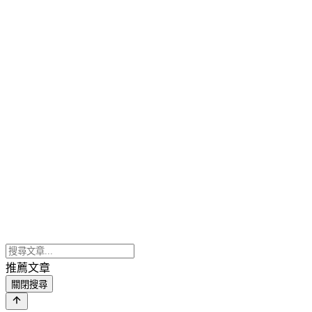
推薦文章
關閉搜尋