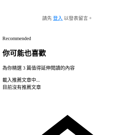
請先
登入
以發表留言。
Recommended
你可能也喜歡
為你精選 3 篇值得延伸閱讀的內容
載入推薦文章中...
目前沒有推薦文章