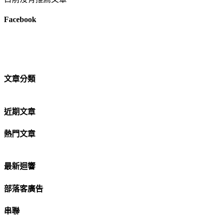
Facebook
文章分類
近期文章
熱門文章
最新迴響
部落客廣告
串聯