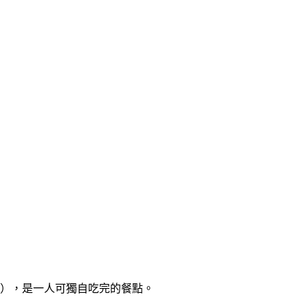
19），是一人可獨自吃完的餐點。