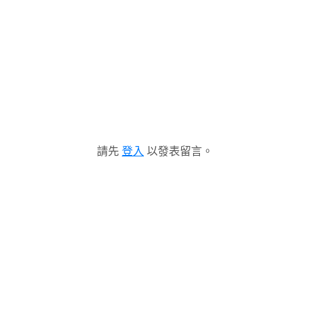
請先
登入
以發表留言。