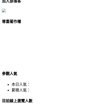
加入部落客
尊重著作權
參觀人氣
本日人氣：
累積人氣：
目前線上瀏覽人數