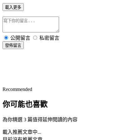
載入更多
公開留言
私密留言
發佈留言
Recommended
你可能也喜歡
為你精選 3 篇值得延伸閱讀的內容
載入推薦文章中...
目前沒有推薦文章