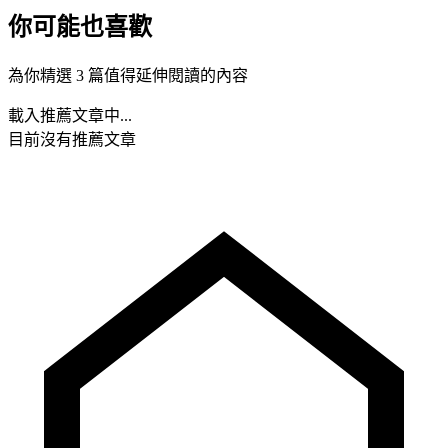
你可能也喜歡
為你精選 3 篇值得延伸閱讀的內容
載入推薦文章中...
目前沒有推薦文章