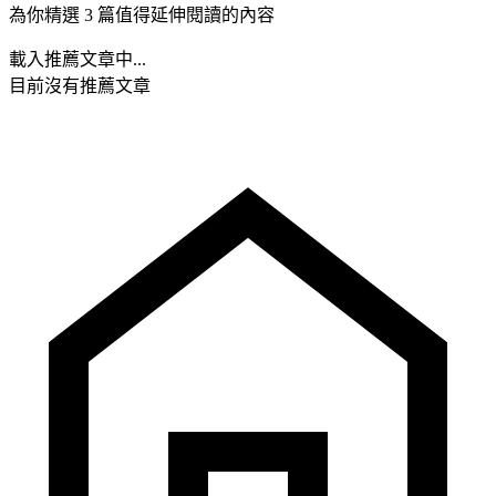
為你精選 3 篇值得延伸閱讀的內容
載入推薦文章中...
目前沒有推薦文章