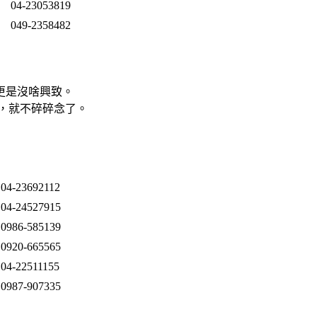
04-23053819
049-2358482
更是沒啥興致。
，就不碎碎念了。
04-23692112
04-24527915
0986-585139
0920-665565
04-22511155
0987-907335