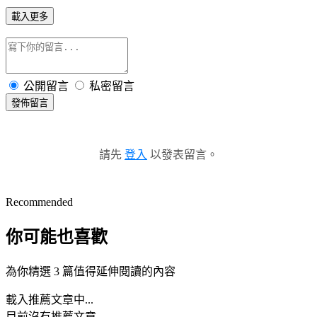
載入更多
公開留言
私密留言
發佈留言
請先
登入
以發表留言。
Recommended
你可能也喜歡
為你精選 3 篇值得延伸閱讀的內容
載入推薦文章中...
目前沒有推薦文章