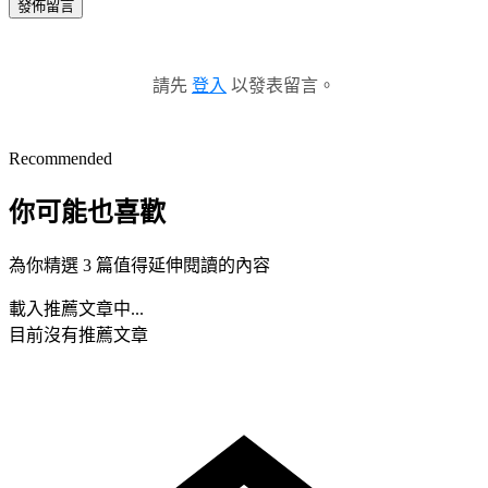
發佈留言
請先
登入
以發表留言。
Recommended
你可能也喜歡
為你精選 3 篇值得延伸閱讀的內容
載入推薦文章中...
目前沒有推薦文章