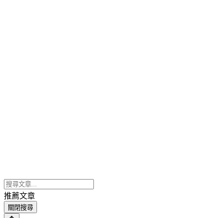
推薦文章
關閉搜尋